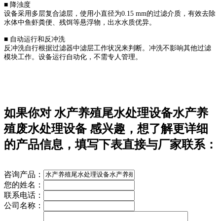
■ 降浊度
设备采用多层复合滤层，使用小直径为0.15 mm的过滤介质，有效去除
水体中鱼虾粪便、残饵等悬浮物，出水水质优异。
■ 自动运行和反冲洗
反冲洗自行根据过滤器中滤层工作状况来判断。冲洗不影响其他过滤
模块工作。设备运行自动化，不需专人管理。
如果你对
水产养殖尾水处理设备水产养
殖废水处理设备
感兴趣，想了解更详细
的产品信息，填写下表直接与厂家联系：
咨询产品：
您的姓名：
联系电话：
公司名称：